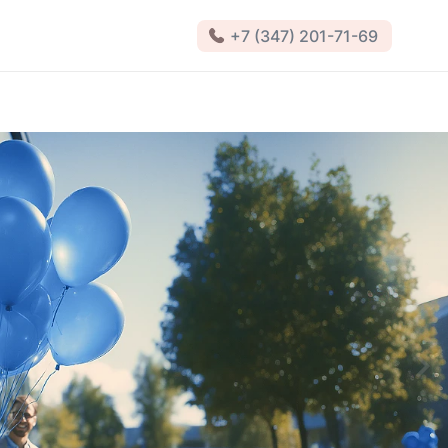
+7 (347) 201-71-69