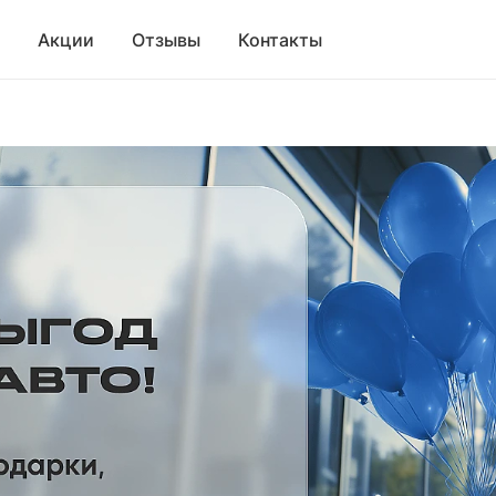
Акции
Отзывы
Контакты