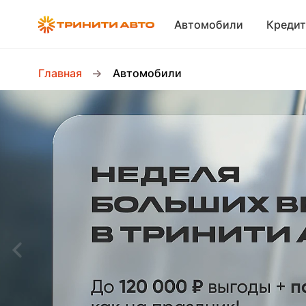
Автомобили
Кредит
Главная
Автомобили