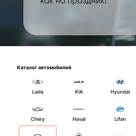
Каталог автомобилей
Lada
KIA
Hyundai
Chery
Haval
Lifan