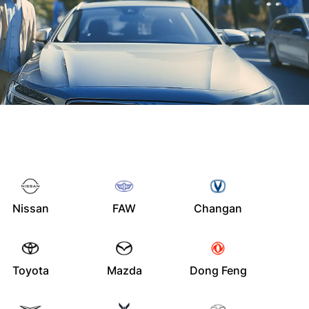
Nissan
FAW
Changan
Toyota
Mazda
Dong Feng