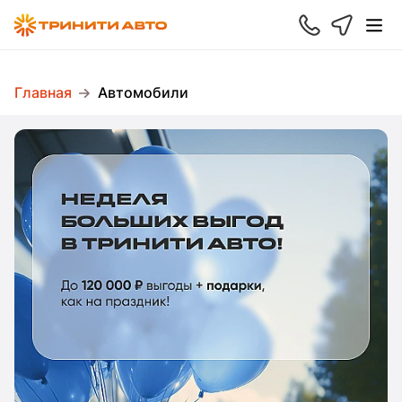
Главная
Автомобили