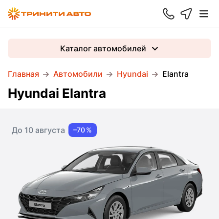
Каталог автомобилей
Главная
Автомобили
Hyundai
Elantra
Hyundai Elantra
До 10 августа
–70 %