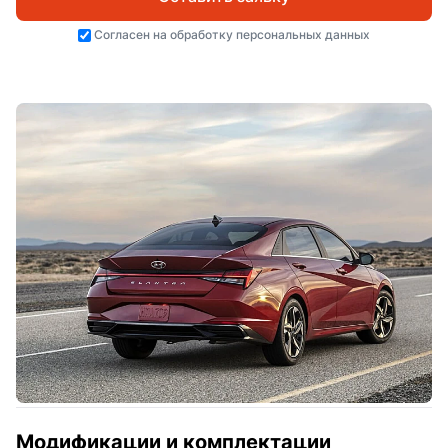
Согласен на
обработку персональных данных
Модификации и комплектации