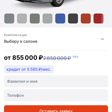
Комплектация
Выберу в салоне
от
855 000 ₽
2 850 000 ₽
–70 %
кредит от 5 565 ₽/мес.
Оставить заявку