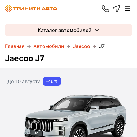
Каталог автомобилей
Главная
Автомобили
Jaecoo
J7
Jaecoo J7
До 10 августа
–46 %