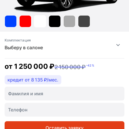
Комплектация
Выберу в салоне
от
1 250 000 ₽
2 150 000 ₽
–42 %
кредит от 8 135 ₽/мес.
Оставить заявку