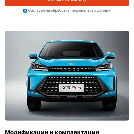
Согласен на
обработку персональных данных
Модификации и комплектации