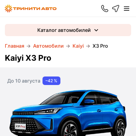
Каталог автомобилей
Главная
Автомобили
Kaiyi
X3 Pro
Kaiyi X3 Pro
До 10 августа
–42 %