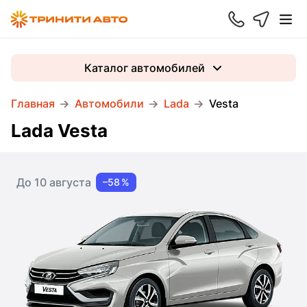
Каталог автомобилей
Главная
Автомобили
Lada
Vesta
Lada Vesta
До 10 августа
–58 %