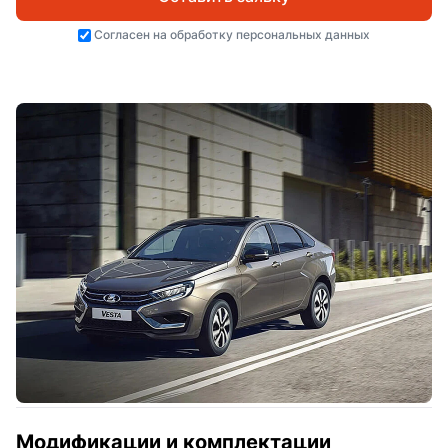
Согласен на
обработку персональных данных
Модификации и комплектации