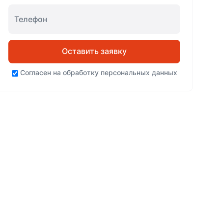
Оставить заявку
Согласен на
обработку персональных данных