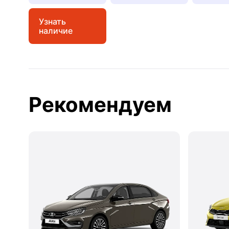
Узнать
наличие
Рекомендуем