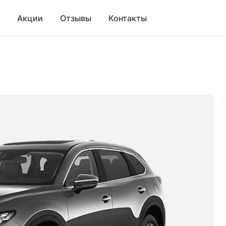
Акции
Отзывы
Контакты