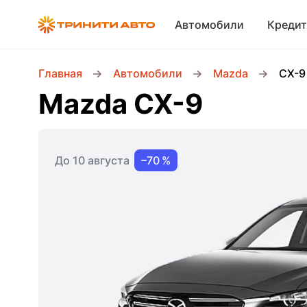
Автомобили
Кредит
Главная
Автомобили
Mazda
CX-9
Mazda CX-9
До 10 августа
–70 %