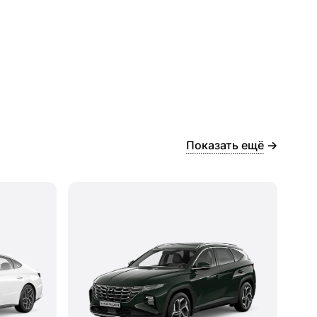
Показать ещё