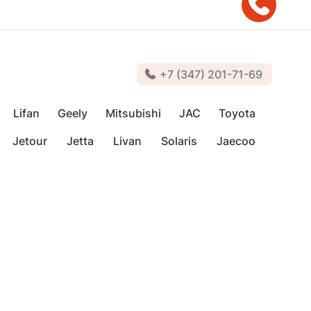
+7 (347) 201-71-69
Lifan
Geely
Mitsubishi
JAC
Toyota
Jetour
Jetta
Livan
Solaris
Jaecoo