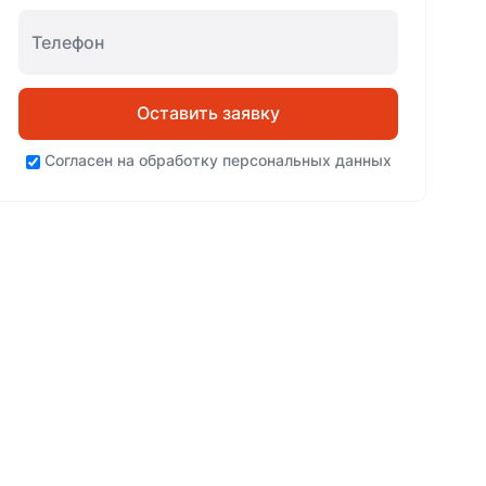
Оставить заявку
Согласен на
обработку персональных данных