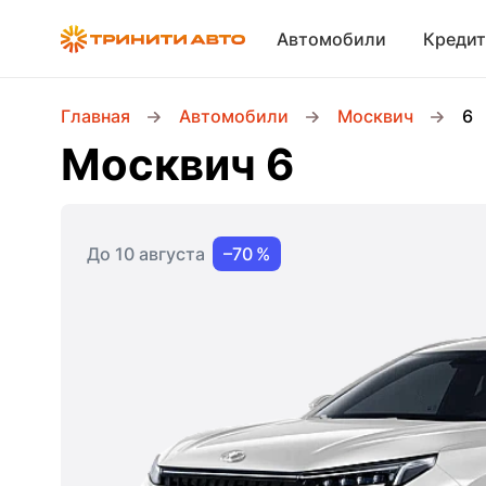
Автомобили
Кредит
Главная
Автомобили
Москвич
6
Москвич 6
До 10 августа
–70 %