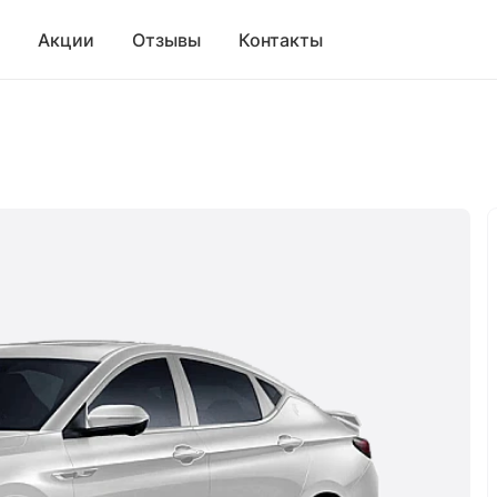
Акции
Отзывы
Контакты