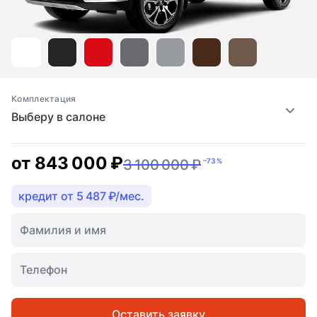
Комплектация
Выберу в салоне
от
843 000 ₽
3 100 000 ₽
–73 %
кредит от 5 487 ₽/мес.
Оставить заявку