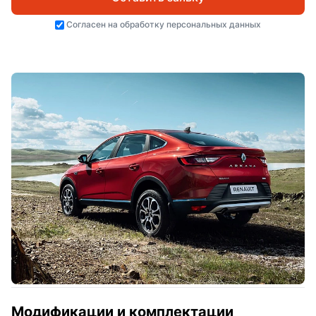
Согласен на
обработку персональных данных
Модификации и комплектации