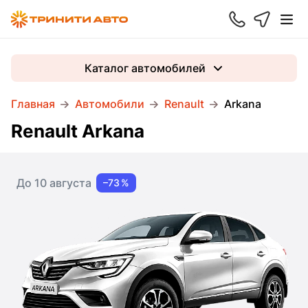
Каталог автомобилей
Главная
Автомобили
Renault
Arkana
Renault Arkana
До 10 августа
–73 %