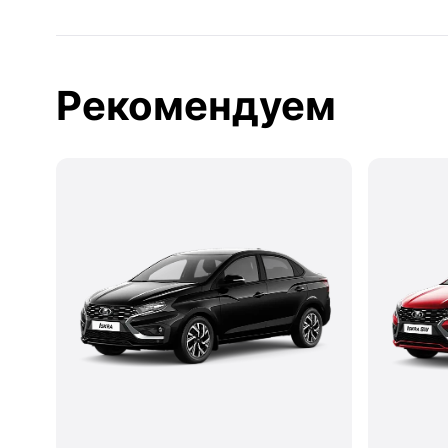
Рекомендуем