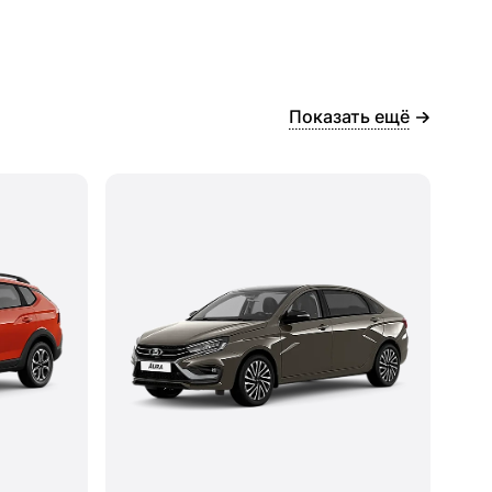
Показать ещё