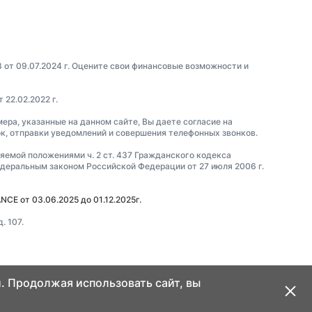
3 от 09.07.2024 г. Оцените свои финансовые возможности и
22.02.2022 г.
мера, указанные на данном сайте, Вы даете согласие на
ок, отправки уведомлений и совершения телефонных звонков.
ляемой положениями ч. 2 ст. 437 Гражданского кодекса
еральным законом Российской Федерации от 27 июля 2006 г.
CE от 03.06.2025 до 01.12.2025г.
. 107.
. Продолжая использовать сайт, вы