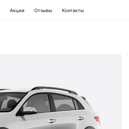
Акции
Отзывы
Контакты