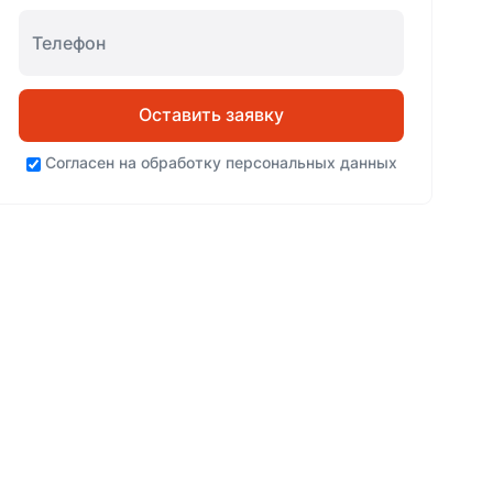
Оставить заявку
Согласен на
обработку персональных данных